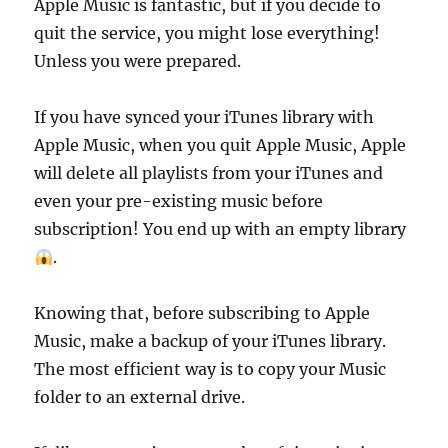
Apple Music is fantastic, but if you decide to
quit the service, you might lose everything!
Unless you were prepared.
If you have synced your iTunes library with
Apple Music, when you quit Apple Music, Apple
will delete all playlists from your iTunes and
even your pre-existing music before
subscription! You end up with an empty library
.
Knowing that, before subscribing to Apple
Music, make a backup of your iTunes library.
The most efficient way is to copy your Music
folder to an external drive.