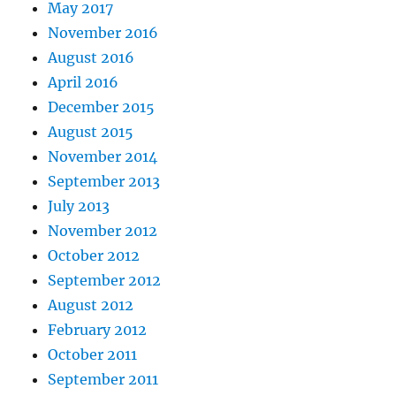
May 2017
November 2016
August 2016
April 2016
December 2015
August 2015
November 2014
September 2013
July 2013
November 2012
October 2012
September 2012
August 2012
February 2012
October 2011
September 2011