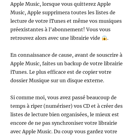
Apple Music, lorsque vous quitterez Apple
Music, Apple supprimera toutes les listes de
lecture de votre iTunes et même vos musiques
préexistantes à l’abonnement! Vous vous
retrouvez alors avec une librairie vide
.
En connaissance de cause, avant de souscrire à
Apple Music, faites un backup de votre librairie
iTunes. Le plus efficace est de copier votre
dossier Musique sur un disque externe.
Si comme moi, vous avez passé beaucoup de
temps à riper (numériser) vos CD et à créer des
listes de lecture bien organisées, le mieux est
encore de ne pas synchroniser votre librairie
avec Apple Music. Du coup vous gardez votre