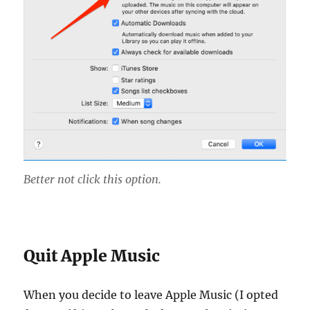
Better not click this option.
Quit Apple Music
When you decide to leave Apple Music (I opted