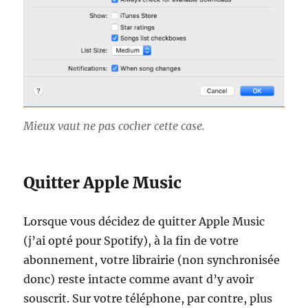
Mieux vaut ne pas cocher cette case.
Quitter Apple Music
Lorsque vous décidez de quitter Apple Music
(j’ai opté pour Spotify), à la fin de votre
abonnement, votre librairie (non synchronisée
donc) reste intacte comme avant d’y avoir
souscrit. Sur votre téléphone, par contre, plus