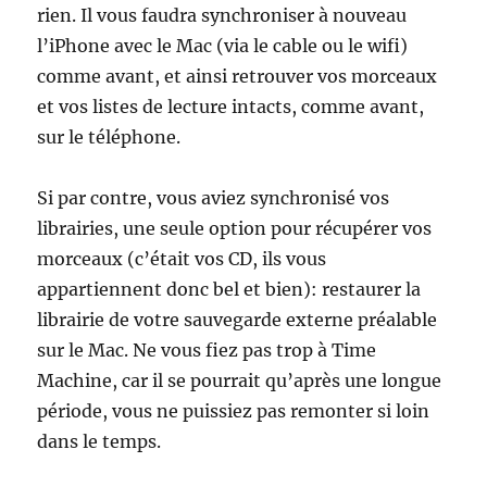
rien. Il vous faudra synchroniser à nouveau
l’iPhone avec le Mac (via le cable ou le wifi)
comme avant, et ainsi retrouver vos morceaux
et vos listes de lecture intacts, comme avant,
sur le téléphone.
Si par contre, vous aviez synchronisé vos
librairies, une seule option pour récupérer vos
morceaux (c’était vos CD, ils vous
appartiennent donc bel et bien): restaurer la
librairie de votre sauvegarde externe préalable
sur le Mac. Ne vous fiez pas trop à Time
Machine, car il se pourrait qu’après une longue
période, vous ne puissiez pas remonter si loin
dans le temps.