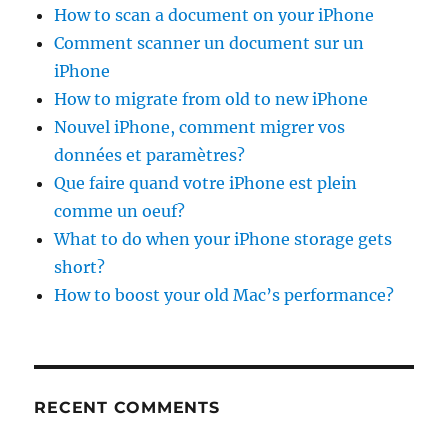
How to scan a document on your iPhone
Comment scanner un document sur un
iPhone
How to migrate from old to new iPhone
Nouvel iPhone, comment migrer vos
données et paramètres?
Que faire quand votre iPhone est plein
comme un oeuf?
What to do when your iPhone storage gets
short?
How to boost your old Mac’s performance?
RECENT COMMENTS