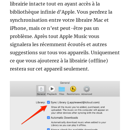
librairie intacte tout en ayant accès à la
bibliothèque infinie d’Apple. Vous perdrez la
synchronisation entre votre libraire Mac et
iPhone, mais ce n’est peut-être pas un
problème. Après tout Apple Music vous
signalera les récemment écoutés et autres
suggestions sur tous vos appareils. Uniquement
ce que vous ajouterez à la librairie (offline)
restera sur cet appareil seulement.