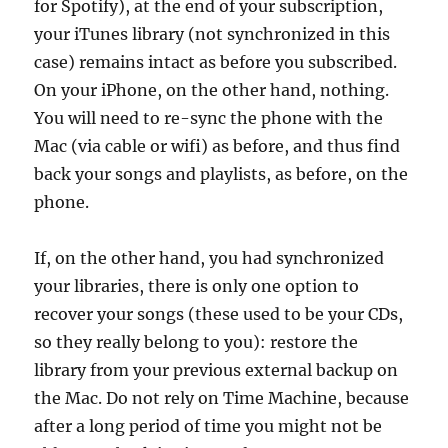
for Spotify), at the end of your subscription,
your iTunes library (not synchronized in this
case) remains intact as before you subscribed.
On your iPhone, on the other hand, nothing.
You will need to re-sync the phone with the
Mac (via cable or wifi) as before, and thus find
back your songs and playlists, as before, on the
phone.
If, on the other hand, you had synchronized
your libraries, there is only one option to
recover your songs (these used to be your CDs,
so they really belong to you): restore the
library from your previous external backup on
the Mac. Do not rely on Time Machine, because
after a long period of time you might not be