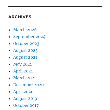
ARCHIVES
March 2026
September 2024
October 2023
August 2023
August 2021
May 2021
April 2021
March 2021
December 2020
April 2020
August 2019
October 2017