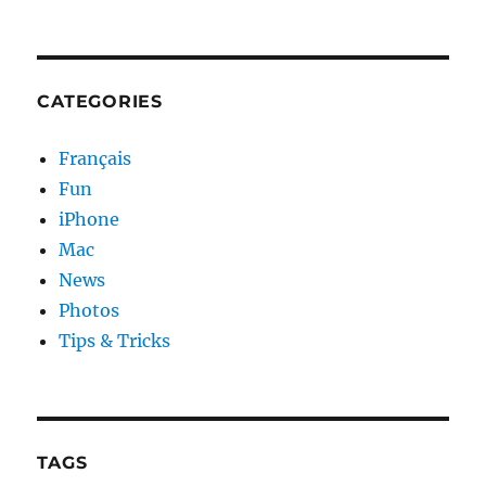
CATEGORIES
Français
Fun
iPhone
Mac
News
Photos
Tips & Tricks
TAGS