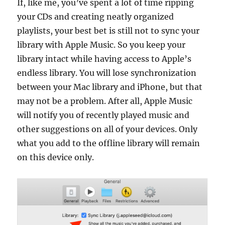
If, like me, you’ve spent a lot of time ripping
your CDs and creating neatly organized
playlists, your best bet is still not to sync your
library with Apple Music. So you keep your
library intact while having access to Apple’s
endless library. You will lose synchronization
between your Mac library and iPhone, but that
may not be a problem. After all, Apple Music
will notify you of recently played music and
other suggestions on all of your devices. Only
what you add to the offline library will remain
on this device only.