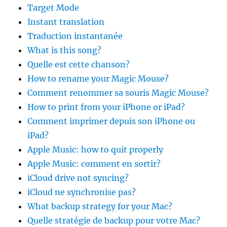
Target Mode
Instant translation
Traduction instantanée
What is this song?
Quelle est cette chanson?
How to rename your Magic Mouse?
Comment renommer sa souris Magic Mouse?
How to print from your iPhone or iPad?
Comment imprimer depuis son iPhone ou
iPad?
Apple Music: how to quit properly
Apple Music: comment en sortir?
iCloud drive not syncing?
iCloud ne synchronise pas?
What backup strategy for your Mac?
Quelle stratégie de backup pour votre Mac?