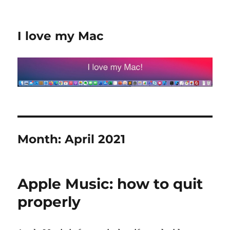
I love my Mac
Month:
April 2021
Apple Music: how to quit
properly