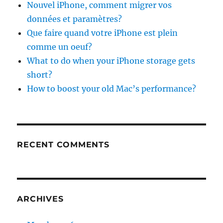
Nouvel iPhone, comment migrer vos
données et paramètres?
Que faire quand votre iPhone est plein
comme un oeuf?
What to do when your iPhone storage gets
short?
How to boost your old Mac’s performance?
RECENT COMMENTS
ARCHIVES