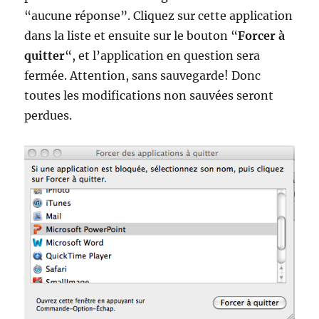
“aucune réponse”. Cliquez sur cette application
dans la liste et ensuite sur le bouton “
Forcer à
quitter
“, et l’application en question sera
fermée. Attention, sans sauvegarde! Donc
toutes les modifications non sauvées seront
perdues.