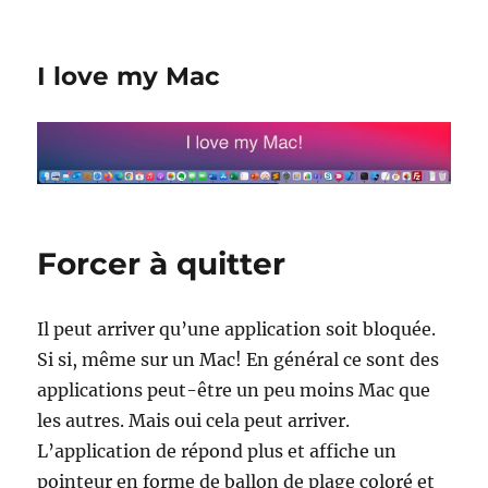
I love my Mac
Forcer à quitter
Il peut arriver qu’une application soit bloquée.
Si si, même sur un Mac! En général ce sont des
applications peut-être un peu moins Mac que
les autres. Mais oui cela peut arriver.
L’application de répond plus et affiche un
pointeur en forme de ballon de plage coloré et