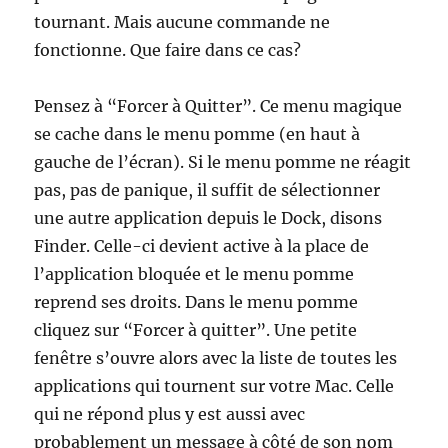
tournant. Mais aucune commande ne
fonctionne. Que faire dans ce cas?
Pensez à “Forcer à Quitter”. Ce menu magique
se cache dans le menu pomme (en haut à
gauche de l’écran). Si le menu pomme ne réagit
pas, pas de panique, il suffit de sélectionner
une autre application depuis le Dock, disons
Finder. Celle-ci devient active à la place de
l’application bloquée et le menu pomme
reprend ses droits. Dans le menu pomme
cliquez sur “Forcer à quitter”. Une petite
fenêtre s’ouvre alors avec la liste de toutes les
applications qui tournent sur votre Mac. Celle
qui ne répond plus y est aussi avec
probablement un message à côté de son nom