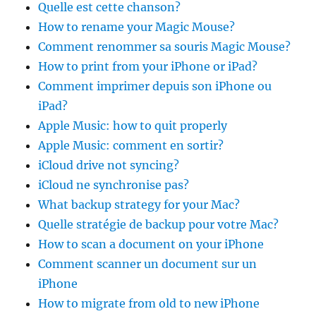
Quelle est cette chanson?
How to rename your Magic Mouse?
Comment renommer sa souris Magic Mouse?
How to print from your iPhone or iPad?
Comment imprimer depuis son iPhone ou
iPad?
Apple Music: how to quit properly
Apple Music: comment en sortir?
iCloud drive not syncing?
iCloud ne synchronise pas?
What backup strategy for your Mac?
Quelle stratégie de backup pour votre Mac?
How to scan a document on your iPhone
Comment scanner un document sur un
iPhone
How to migrate from old to new iPhone