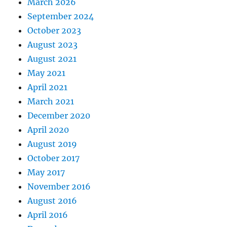
March 2026
September 2024
October 2023
August 2023
August 2021
May 2021
April 2021
March 2021
December 2020
April 2020
August 2019
October 2017
May 2017
November 2016
August 2016
April 2016