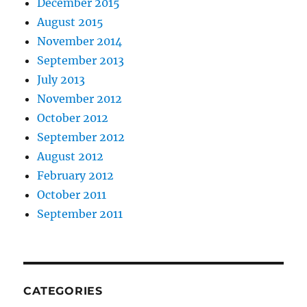
December 2015
August 2015
November 2014
September 2013
July 2013
November 2012
October 2012
September 2012
August 2012
February 2012
October 2011
September 2011
CATEGORIES