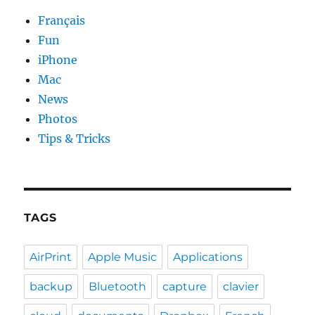
Français
Fun
iPhone
Mac
News
Photos
Tips & Tricks
TAGS
AirPrint
Apple Music
Applications
backup
Bluetooth
capture
clavier