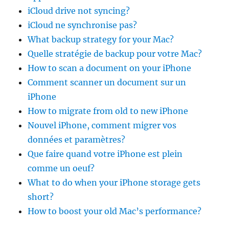
iCloud drive not syncing?
iCloud ne synchronise pas?
What backup strategy for your Mac?
Quelle stratégie de backup pour votre Mac?
How to scan a document on your iPhone
Comment scanner un document sur un
iPhone
How to migrate from old to new iPhone
Nouvel iPhone, comment migrer vos
données et paramètres?
Que faire quand votre iPhone est plein
comme un oeuf?
What to do when your iPhone storage gets
short?
How to boost your old Mac’s performance?