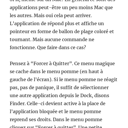
applications peut-être un peu moins Mac que
les autres. Mais oui cela peut arriver.
L’application de répond plus et affiche un
pointeur en forme de ballon de plage coloré et
tournant. Mais aucune commande ne
fonctionne. Que faire dans ce cas?
Pensez à “Forcer à Quitter”. Ce menu magique
se cache dans le menu pomme (en haut à
gauche de l’écran). Si le menu pomme ne réagit
pas, pas de panique, il suffit de sélectionner
une autre application depuis le Dock, disons
Finder. Celle-ci devient active à la place de
l’application bloquée et le menu pomme
reprend ses droits. Dans le menu pomme
cliquez sur “Forcer à quitter”. Une petite