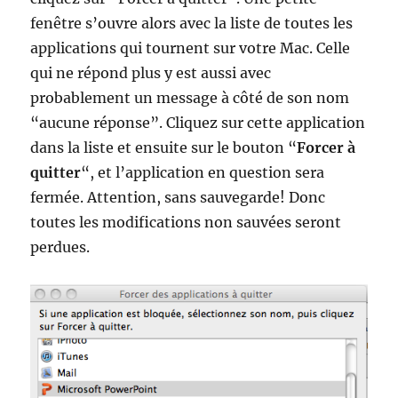
fenêtre s’ouvre alors avec la liste de toutes les
applications qui tournent sur votre Mac. Celle
qui ne répond plus y est aussi avec
probablement un message à côté de son nom
“aucune réponse”. Cliquez sur cette application
dans la liste et ensuite sur le bouton “
Forcer à
quitter
“, et l’application en question sera
fermée. Attention, sans sauvegarde! Donc
toutes les modifications non sauvées seront
perdues.