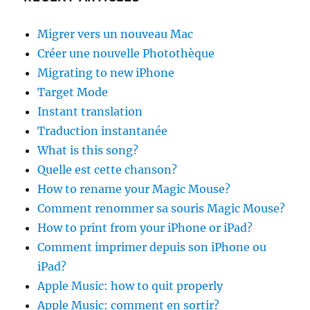
Migrer vers un nouveau Mac
Créer une nouvelle Photothèque
Migrating to new iPhone
Target Mode
Instant translation
Traduction instantanée
What is this song?
Quelle est cette chanson?
How to rename your Magic Mouse?
Comment renommer sa souris Magic Mouse?
How to print from your iPhone or iPad?
Comment imprimer depuis son iPhone ou
iPad?
Apple Music: how to quit properly
Apple Music: comment en sortir?