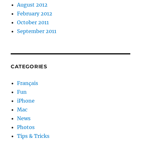
August 2012
February 2012
October 2011
September 2011
CATEGORIES
Français
Fun
iPhone
Mac
News
Photos
Tips & Tricks