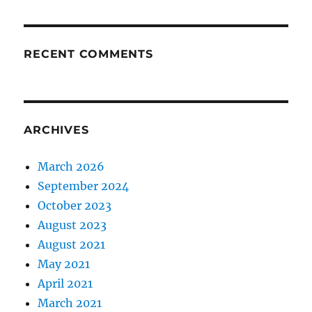
RECENT COMMENTS
ARCHIVES
March 2026
September 2024
October 2023
August 2023
August 2021
May 2021
April 2021
March 2021