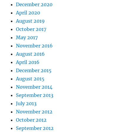
December 2020
April 2020
August 2019
October 2017
May 2017
November 2016
August 2016
April 2016
December 2015
August 2015
November 2014
September 2013
July 2013
November 2012
October 2012
September 2012